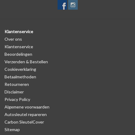
Klantenservice
Over ons
Klantenservice
Beoordelingen
Verzenden & Bestellen
Cookieverklaring
Betaalmethoden
Retourneren
Disclaimer
Privacy Policy
Algemene voorwaarden
Autosleutel repareren
Carbon SleutelCover
Sitemap