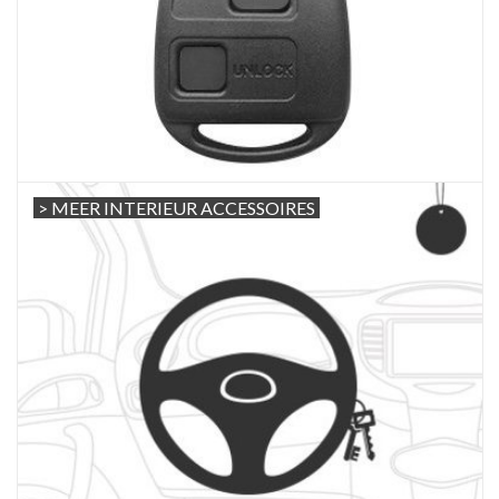
> MEER INTERIEUR ACCESSOIRES