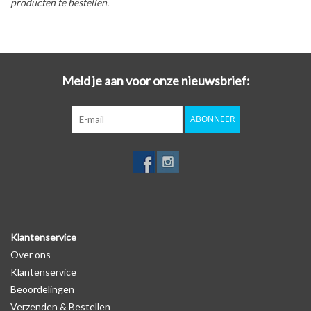
producten te bestellen.
Meld je aan voor onze nieuwsbrief:
ABONNEER
Klantenservice
Over ons
Klantenservice
Beoordelingen
Verzenden & Bestellen