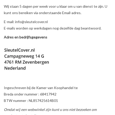
Wij staan 5 dagen per week voor u klaar om u van dienst te zijn. U
kunt ons bereiken via onderstaande Email-adres.
E-mail:
info@sleutelcover.nl
E-mails worden op werkdagen nog dezelfde dag beantwoord.
Adres en bedrijfsgegevens
Ingeschreven bij de Kamer van Koophandel te
Breda onder nummer : 68417942
BTW nummer : NL857425614B01
Omdat wij een webwinkel zijn kunt u ons niet bezoeken om