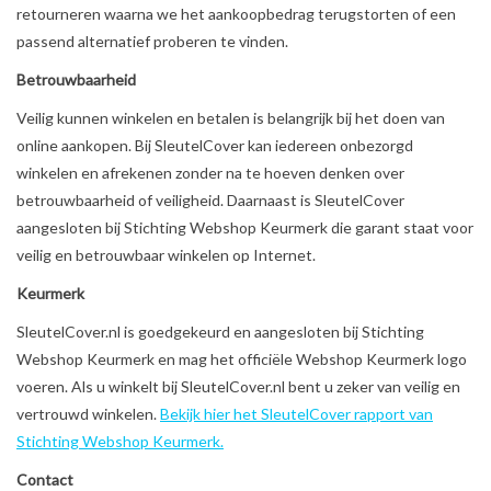
retourneren waarna we het aankoopbedrag terugstorten of een
passend alternatief proberen te vinden.
Betrouwbaarheid
Veilig kunnen winkelen en betalen is belangrijk bij het doen van
online aankopen. Bij SleutelCover kan iedereen onbezorgd
winkelen en afrekenen zonder na te hoeven denken over
betrouwbaarheid of veiligheid. Daarnaast is SleutelCover
aangesloten bij Stichting Webshop Keurmerk die garant staat voor
veilig en betrouwbaar winkelen op Internet.
Keurmerk
SleutelCover.nl is goedgekeurd en aangesloten bij Stichting
Webshop Keurmerk en mag het officiële Webshop Keurmerk logo
voeren. Als u winkelt bij SleutelCover.nl bent u zeker van veilig en
vertrouwd winkelen.
Bekijk hier het SleutelCover rapport van
Stichting Webshop Keurmerk.
Contact