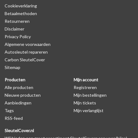
Cookieverklaring
Betaalmethoden
Retourneren
Disclaimer
Privacy Policy
Algemene voorwaarden
Autosleutel repareren
Carbon SleutelCover
Sitemap
Producten
Mijn account
Alle producten
Registreren
Nieuwe producten
Mijn bestellingen
Aanbiedingen
Mijn tickets
Tags
Mijn verlanglijst
RSS-feed
SleutelCover.nl