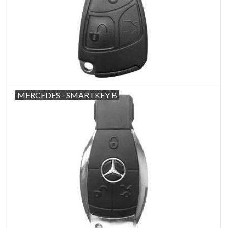
MERCEDES - SMARTKEY B