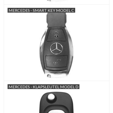
MERCEDES - SMART KEY MODEL C
MERCEDES - KLAPSLEUTEL MODEL D