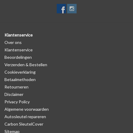
Klantenservice
Over ons
Klantenservice
Beoordelingen
Verzenden & Bestellen
Cookieverklaring
Betaalmethoden
Retourneren
Disclaimer
Privacy Policy
Algemene voorwaarden
Autosleutel repareren
Carbon SleutelCover
Sitemap