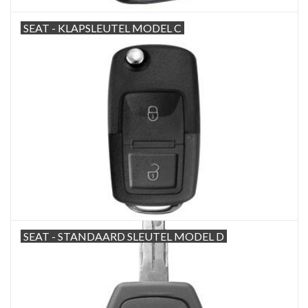
SEAT - KLAPSLEUTEL MODEL C
SEAT - STANDAARD SLEUTEL MODEL D