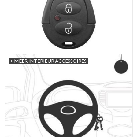
> MEER INTERIEUR ACCESSOIRES