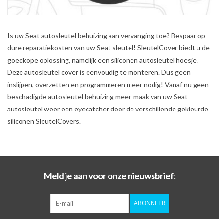
Is uw Seat autosleutel behuizing aan vervanging toe? Bespaar op
dure reparatiekosten van uw Seat sleutel! SleutelCover biedt u de
goedkope oplossing, namelijk een siliconen autosleutel hoesje.
Deze autosleutel cover is eenvoudig te monteren. Dus geen
inslijpen, overzetten en programmeren meer nodig! Vanaf nu geen
beschadigde autosleutel behuizing meer, maak van uw Seat
autosleutel weer een eyecatcher door de verschillende gekleurde
siliconen SleutelCovers.
Meld je aan voor onze nieuwsbrief:
ABONNEER