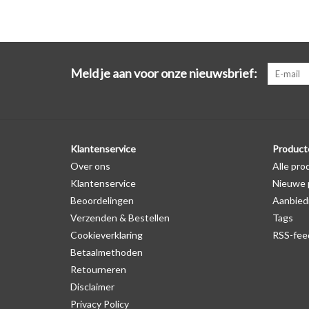
Meld je aan voor onze nieuwsbrief:
Klantenservice
Product
Over ons
Alle pro
Klantenservice
Nieuwe 
Beoordelingen
Aanbied
Verzenden & Bestellen
Tags
Cookieverklaring
RSS-fee
Betaalmethoden
Retourneren
Disclaimer
Privacy Policy