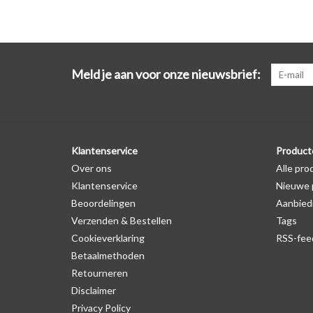
Meld je aan voor onze nieuwsbrief:
Klantenservice
Product
Over ons
Alle pro
Klantenservice
Nieuwe 
Beoordelingen
Aanbied
Verzenden & Bestellen
Tags
Cookieverklaring
RSS-fee
Betaalmethoden
Retourneren
Disclaimer
Privacy Policy