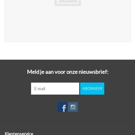
Meld je aan voor onze nieuwsbrief:
ABONNEER
Klantenservice