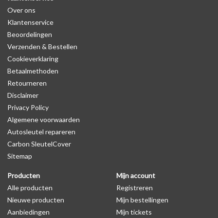
Over ons
Klantenservice
Beoordelingen
Verzenden & Bestellen
Cookieverklaring
Betaalmethoden
Retourneren
Disclaimer
Privacy Policy
Algemene voorwaarden
Autosleutel repareren
Carbon SleutelCover
Sitemap
Producten
Mijn account
Alle producten
Registreren
Nieuwe producten
Mijn bestellingen
Aanbiedingen
Mijn tickets