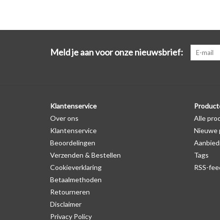
Meld je aan voor onze nieuwsbrief:
Klantenservice
Product
Over ons
Alle pro
Klantenservice
Nieuwe 
Beoordelingen
Aanbied
Verzenden & Bestellen
Tags
Cookieverklaring
RSS-fee
Betaalmethoden
Retourneren
Disclaimer
Privacy Policy