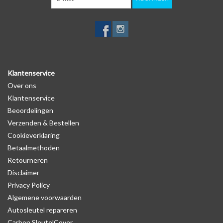
Klantenservice
Over ons
Klantenservice
Beoordelingen
Verzenden & Bestellen
Cookieverklaring
Betaalmethoden
Retourneren
Disclaimer
Privacy Policy
Algemene voorwaarden
Autosleutel repareren
Carbon SleutelCover