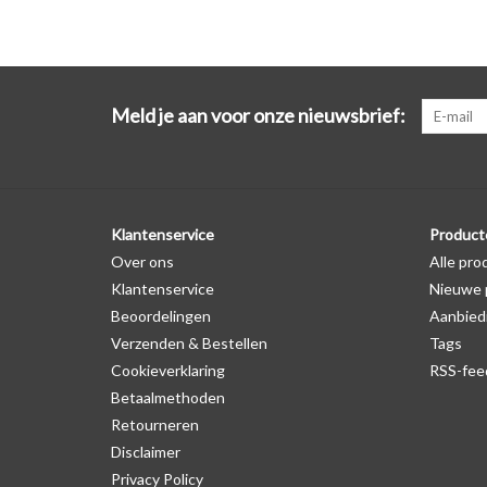
Meld je aan voor onze nieuwsbrief:
Klantenservice
Product
Over ons
Alle pro
Klantenservice
Nieuwe 
Beoordelingen
Aanbied
Verzenden & Bestellen
Tags
Cookieverklaring
RSS-fee
Betaalmethoden
Retourneren
Disclaimer
Privacy Policy