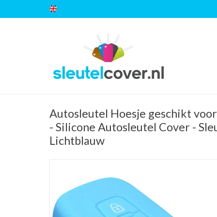
Autosleutel Hoesje geschikt voor
- Silicone Autosleutel Cover - Sl
Lichtblauw