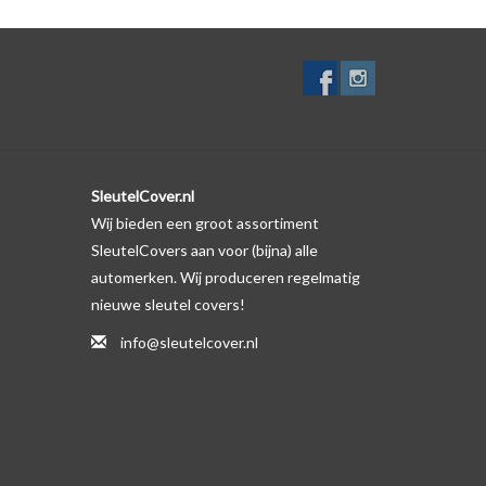
SleutelCover.nl
Wij bieden een groot assortiment
SleutelCovers aan voor (bijna) alle
automerken. Wij produceren regelmatig
nieuwe sleutel covers!
info@sleutelcover.nl