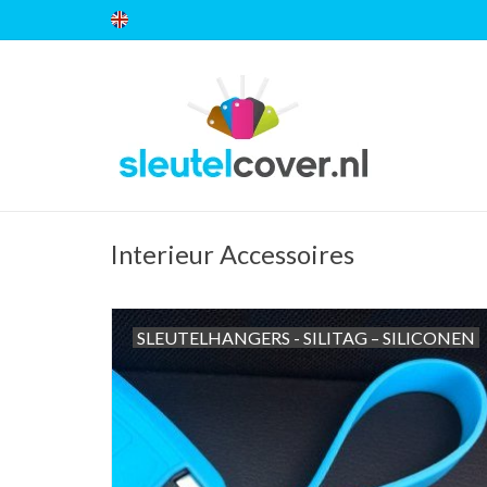
Interieur Accessoires
SLEUTELHANGERS - SILITAG – SILICONEN