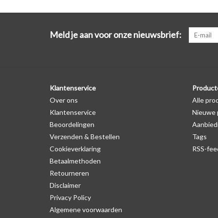
Meld je aan voor onze nieuwsbrief:
Klantenservice
Product
Over ons
Alle pro
Klantenservice
Nieuwe 
Beoordelingen
Aanbied
Verzenden & Bestellen
Tags
Cookieverklaring
RSS-fee
Betaalmethoden
Retourneren
Disclaimer
Privacy Policy
Algemene voorwaarden