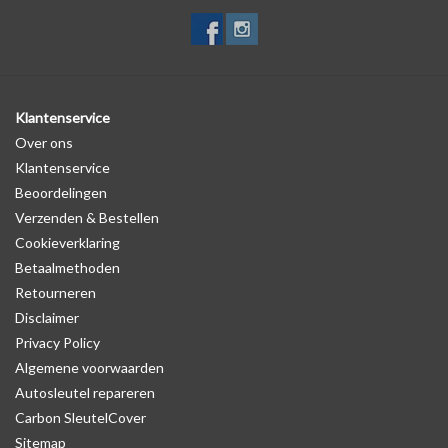
Klantenservice
Over ons
Klantenservice
Beoordelingen
Verzenden & Bestellen
Cookieverklaring
Betaalmethoden
Retourneren
Disclaimer
Privacy Policy
Algemene voorwaarden
Autosleutel repareren
Carbon SleutelCover
Sitemap