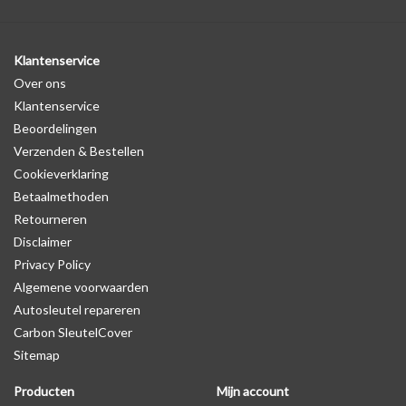
Klantenservice
Over ons
Klantenservice
Beoordelingen
Verzenden & Bestellen
Cookieverklaring
Betaalmethoden
Retourneren
Disclaimer
Privacy Policy
Algemene voorwaarden
Autosleutel repareren
Carbon SleutelCover
Sitemap
Producten
Mijn account