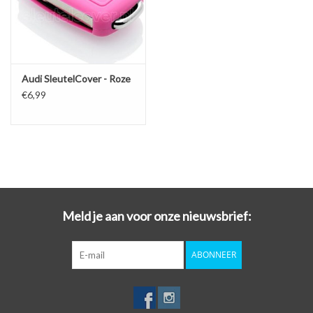
Audi SleutelCover - Roze
€6,99
Meld je aan voor onze nieuwsbrief:
ABONNEER