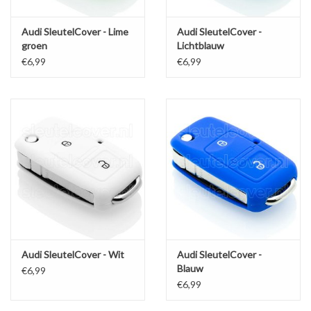
Audi SleutelCover - Lime
Audi SleutelCover -
groen
Lichtblauw
€6,99
€6,99
Audi SleutelCover - Wit
Audi SleutelCover -
Blauw
€6,99
€6,99