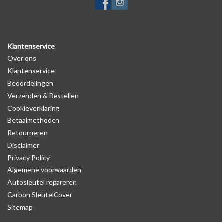
Klantenservice
Over ons
Klantenservice
Beoordelingen
Verzenden & Bestellen
Cookieverklaring
Betaalmethoden
Retourneren
Disclaimer
Privacy Policy
Algemene voorwaarden
Autosleutel repareren
Carbon SleutelCover
Sitemap