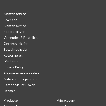
Klantenservice
Over ons
Klantenservice
Beoordelingen
Verzenden & Bestellen
Cookieverklaring
Betaalmethoden
Retourneren
Disclaimer
Privacy Policy
Algemene voorwaarden
Autosleutel repareren
Carbon SleutelCover
Sitemap
Producten
Mijn account