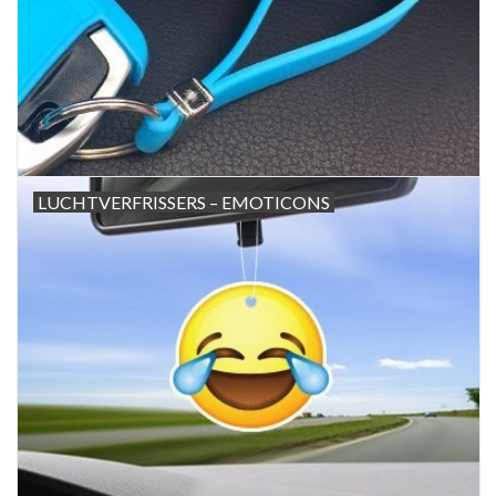
LUCHTVERFRISSERS – EMOTICONS