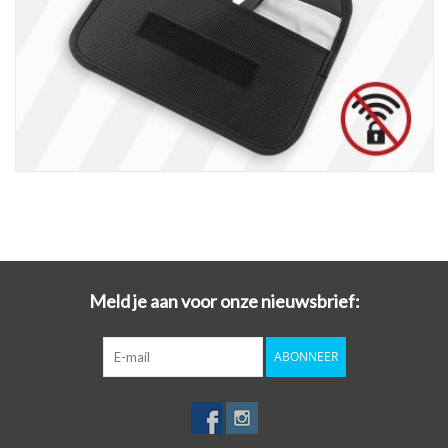
Meld je aan voor onze nieuwsbrief:
ABONNEER