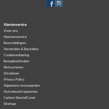
Klantenservice
Over ons
Klantenservice
Beoordelingen
Verzenden & Bestellen
Cookieverklaring
Betaalmethoden
Retourneren
Disclaimer
Privacy Policy
Algemene voorwaarden
Autosleutel repareren
Carbon SleutelCover
Sitemap