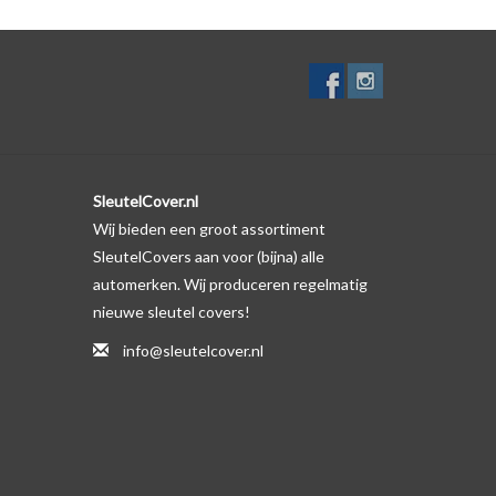
SleutelCover.nl
Wij bieden een groot assortiment
SleutelCovers aan voor (bijna) alle
automerken. Wij produceren regelmatig
nieuwe sleutel covers!
info@sleutelcover.nl