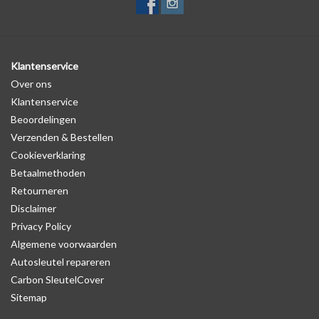
Klantenservice
Over ons
Klantenservice
Beoordelingen
Verzenden & Bestellen
Cookieverklaring
Betaalmethoden
Retourneren
Disclaimer
Privacy Policy
Algemene voorwaarden
Autosleutel repareren
Carbon SleutelCover
Sitemap