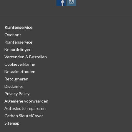
Klantenservice
Over ons
Klantenservice
Beoordelingen
Verzenden & Bestellen
Cookieverklaring
Betaalmethoden
Retourneren
Disclaimer
Privacy Policy
Algemene voorwaarden
Autosleutel repareren
Carbon SleutelCover
Sitemap