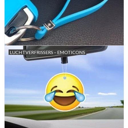
LUCHTVERFRISSERS – EMOTICONS