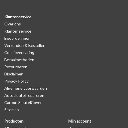
Klantenservice
Over ons
Klantenservice
Beoordelingen
Verzenden & Bestellen
Cookieverklaring
Betaalmethoden
Retourneren
Disclaimer
Privacy Policy
Algemene voorwaarden
Autosleutel repareren
Carbon SleutelCover
Sitemap
Producten
Mijn account