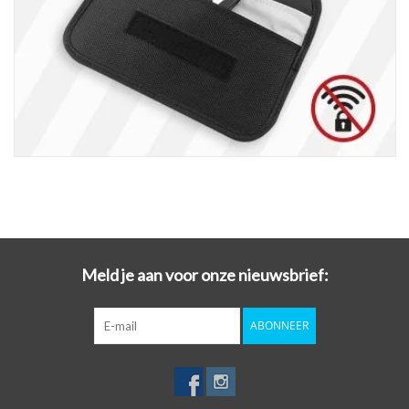
Meld je aan voor onze nieuwsbrief:
ABONNEER