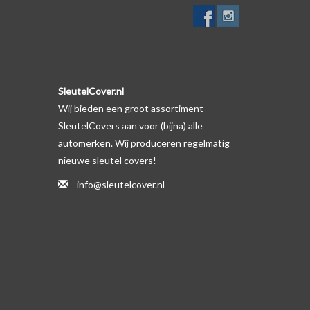
SleutelCover.nl
Wij bieden een groot assortiment
SleutelCovers aan voor (bijna) alle
automerken. Wij produceren regelmatig
nieuwe sleutel covers!
info@sleutelcover.nl