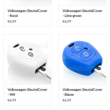
Volkswagen SleutelCover
Volkswagen SleutelCover
- Rood
- Lime groen
€6,99
€6,99
Volkswagen SleutelCover
Volkswagen SleutelCover
- Wit
- Blauw
€6,99
€6,99