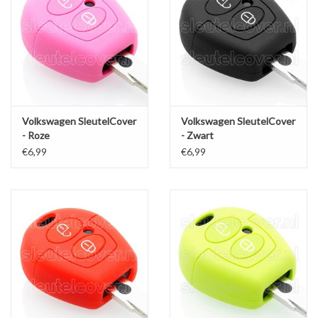
Volkswagen SleutelCover
Volkswagen SleutelCover
- Roze
- Zwart
€6,99
€6,99