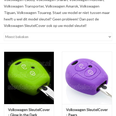
Volkswagen Transporter, Volkswagen Amarok, Volkswagen
Tiguan, Volkswagen Touareg. Staat uw model er niet tussen maar
heeft u wel dit model sleutel? Geen probleem! Dan past de
Volkswagen SleutelCover ook op uw model sleutel!
Volkswagen SleutelCover
Volkswagen SleutelCover
- Glow in the Dark
- Paars