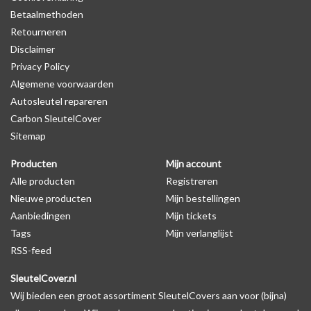
Betaalmethoden
Retourneren
Disclaimer
Privacy Policy
Algemene voorwaarden
Autosleutel repareren
Carbon SleutelCover
Sitemap
Producten
Mijn account
Alle producten
Registreren
Nieuwe producten
Mijn bestellingen
Aanbiedingen
Mijn tickets
Tags
Mijn verlanglijst
RSS-feed
SleutelCover.nl
Wij bieden een groot assortiment SleutelCovers aan voor (bijna)