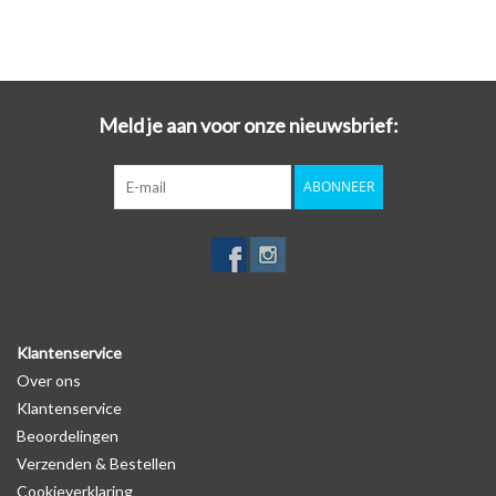
Meld je aan voor onze nieuwsbrief:
ABONNEER
Klantenservice
Over ons
Klantenservice
Beoordelingen
Verzenden & Bestellen
Cookieverklaring