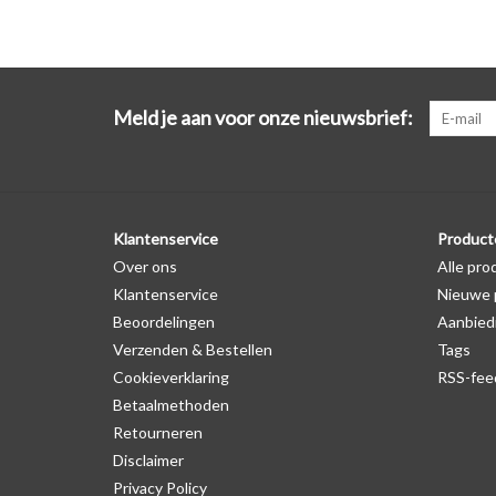
Meld je aan voor onze nieuwsbrief:
Klantenservice
Product
Over ons
Alle pro
Klantenservice
Nieuwe 
Beoordelingen
Aanbied
Verzenden & Bestellen
Tags
Cookieverklaring
RSS-fee
Betaalmethoden
Retourneren
Disclaimer
Privacy Policy