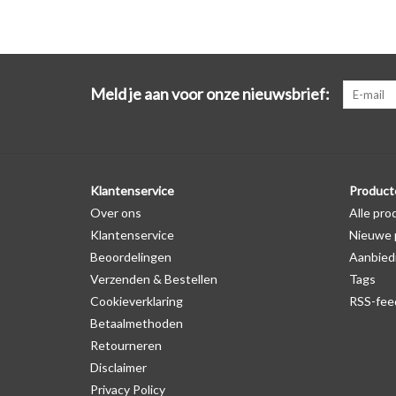
Meld je aan voor onze nieuwsbrief:
Klantenservice
Product
Over ons
Alle pro
Klantenservice
Nieuwe 
Beoordelingen
Aanbied
Verzenden & Bestellen
Tags
Cookieverklaring
RSS-fee
Betaalmethoden
Retourneren
Disclaimer
Privacy Policy