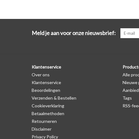
Meld je aan voor onze nieuwsbrief:
Klantenservice
Product
Over ons
Alle pro
Klantenservice
Nieuwe 
Beoordelingen
Aanbied
Verzenden & Bestellen
Tags
Cookieverklaring
RSS-fee
Betaalmethoden
Retourneren
Disclaimer
Privacy Policy