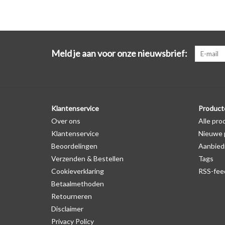
Meld je aan voor onze nieuwsbrief:
Klantenservice
Product
Over ons
Alle pro
Klantenservice
Nieuwe 
Beoordelingen
Aanbied
Verzenden & Bestellen
Tags
Cookieverklaring
RSS-fee
Betaalmethoden
Retourneren
Disclaimer
Privacy Policy