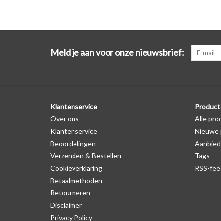
Meld je aan voor onze nieuwsbrief:
Klantenservice
Product
Over ons
Alle pro
Klantenservice
Nieuwe 
Beoordelingen
Aanbied
Verzenden & Bestellen
Tags
Cookieverklaring
RSS-fee
Betaalmethoden
Retourneren
Disclaimer
Privacy Policy