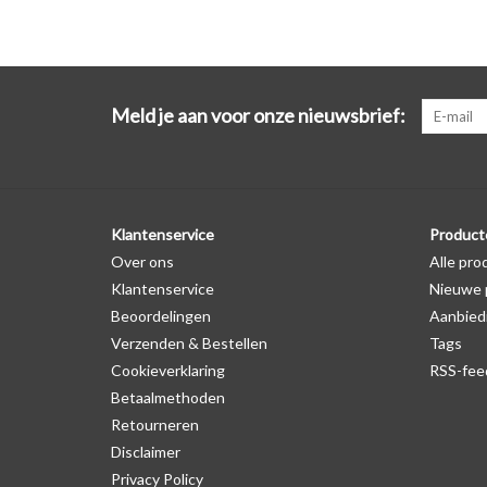
Meld je aan voor onze nieuwsbrief:
Klantenservice
Product
Over ons
Alle pro
Klantenservice
Nieuwe 
Beoordelingen
Aanbied
Verzenden & Bestellen
Tags
Cookieverklaring
RSS-fee
Betaalmethoden
Retourneren
Disclaimer
Privacy Policy