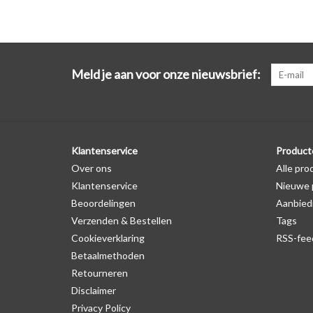
Meld je aan voor onze nieuwsbrief:
Klantenservice
Product
Over ons
Alle pro
Klantenservice
Nieuwe 
Beoordelingen
Aanbied
Verzenden & Bestellen
Tags
Cookieverklaring
RSS-fee
Betaalmethoden
Retourneren
Disclaimer
Privacy Policy