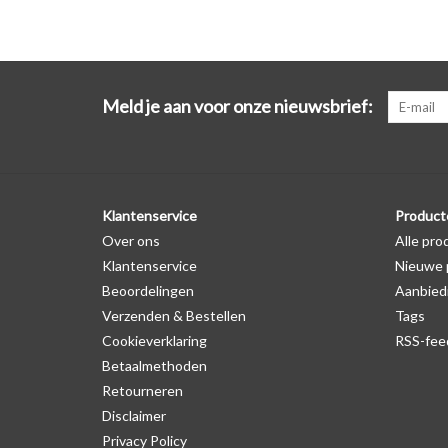
Meld je aan voor onze nieuwsbrief:
Klantenservice
Product
Over ons
Alle pro
Klantenservice
Nieuwe 
Beoordelingen
Aanbied
Verzenden & Bestellen
Tags
Cookieverklaring
RSS-fee
Betaalmethoden
Retourneren
Disclaimer
Privacy Policy