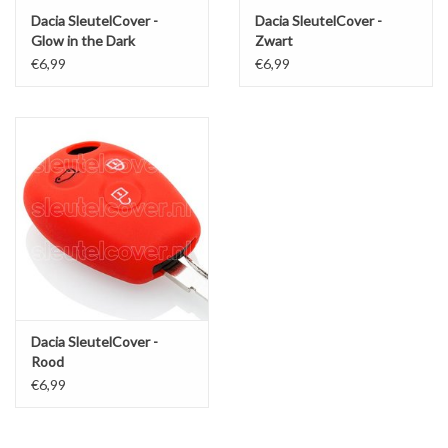
Dacia SleutelCover -
Dacia SleutelCover -
Glow in the Dark
Zwart
€6,99
€6,99
Dacia SleutelCover -
Rood
€6,99