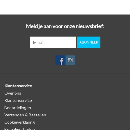
Meld je aan voor onze nieuwsbrief:
ABONNEER
Klantenservice
Over ons
Klantenservice
Beoordelingen
Verzenden & Bestellen
Cookieverklaring
Betaalmethoden