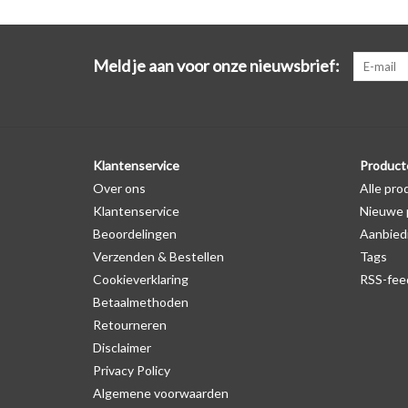
Meld je aan voor onze nieuwsbrief:
Klantenservice
Product
Over ons
Alle pro
Klantenservice
Nieuwe 
Beoordelingen
Aanbied
Verzenden & Bestellen
Tags
Cookieverklaring
RSS-fee
Betaalmethoden
Retourneren
Disclaimer
Privacy Policy
Algemene voorwaarden