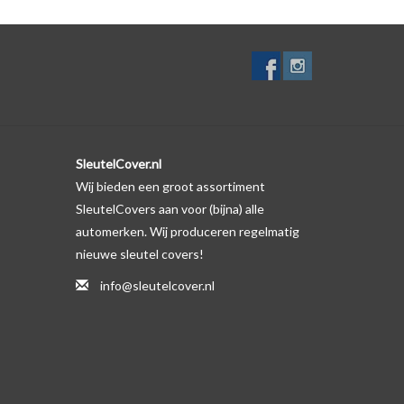
SleutelCover.nl
Wij bieden een groot assortiment
SleutelCovers aan voor (bijna) alle
automerken. Wij produceren regelmatig
nieuwe sleutel covers!
info@sleutelcover.nl