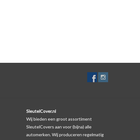
SleutelCover.nl
Wij bieden een groot assortiment
SleutelCovers aan voor (bijna) alle
automerken. Wij produceren regelmatig