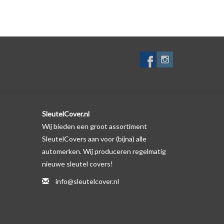
SleutelCover.nl
Wij bieden een groot assortiment
SleutelCovers aan voor (bijna) alle
automerken. Wij produceren regelmatig
nieuwe sleutel covers!
info@sleutelcover.nl