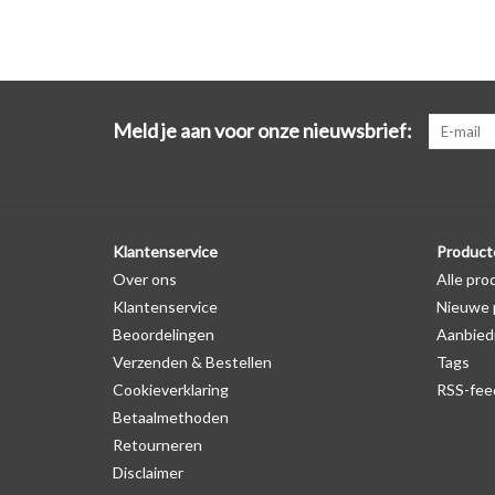
Meld je aan voor onze nieuwsbrief:
Klantenservice
Product
Over ons
Alle pro
Klantenservice
Nieuwe 
Beoordelingen
Aanbied
Verzenden & Bestellen
Tags
Cookieverklaring
RSS-fee
Betaalmethoden
Retourneren
Disclaimer