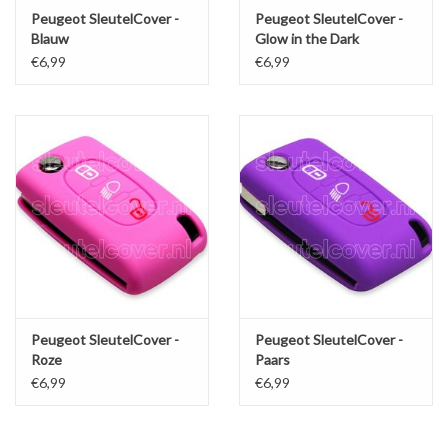
Peugeot SleutelCover -
Peugeot SleutelCover -
Blauw
Glow in the Dark
€6,99
€6,99
Peugeot SleutelCover -
Peugeot SleutelCover -
Roze
Paars
€6,99
€6,99