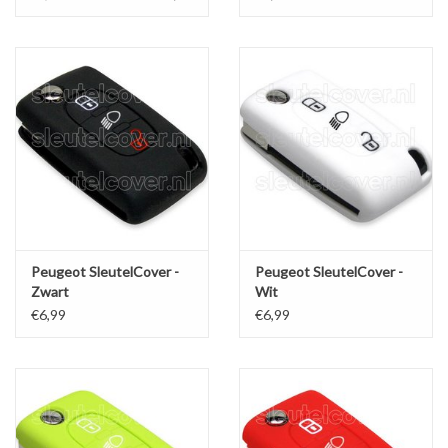
Peugeot SleutelCover -
Peugeot SleutelCover -
Zwart
Wit
€6,99
€6,99