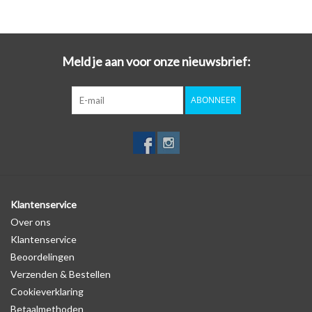
Meld je aan voor onze nieuwsbrief:
ABONNEER
Klantenservice
Over ons
Klantenservice
Beoordelingen
Verzenden & Bestellen
Cookieverklaring
Betaalmethoden