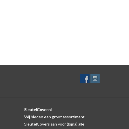
SleutelCover.nl
Wij bieden een groot assortiment
SleutelCovers aan voor (bijna) alle